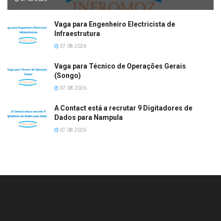
Vaga para Engenheiro Electricista de
Infraestrutura
07.08.2026
Vaga para Técnico de Operações Gerais
(Songo)
07.08.2026
A Contact está a recrutar 9 Digitadores de
Dados para Nampula
07.08.2026