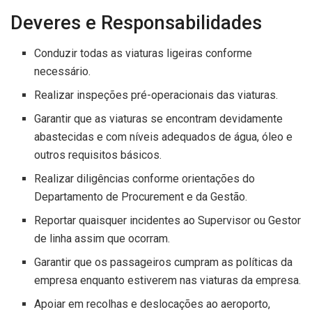
Deveres e Responsabilidades
Conduzir todas as viaturas ligeiras conforme
necessário.
Realizar inspeções pré-operacionais das viaturas.
Garantir que as viaturas se encontram devidamente
abastecidas e com níveis adequados de água, óleo e
outros requisitos básicos.
Realizar diligências conforme orientações do
Departamento de Procurement e da Gestão.
Reportar quaisquer incidentes ao Supervisor ou Gestor
de linha assim que ocorram.
Garantir que os passageiros cumpram as políticas da
empresa enquanto estiverem nas viaturas da empresa.
Apoiar em recolhas e deslocações ao aeroporto,