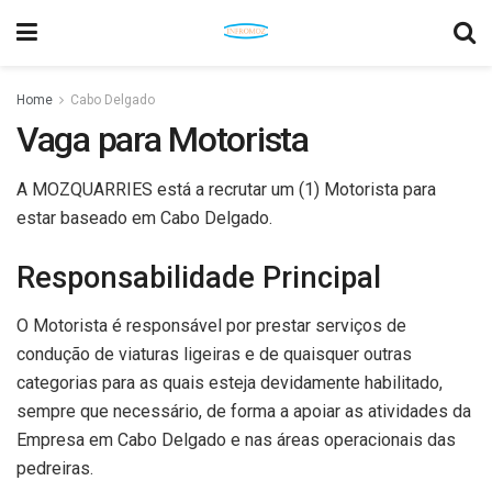
Home
Cabo Delgado
Vaga para Motorista
A MOZQUARRIES está a recrutar um (1) Motorista para
estar baseado em Cabo Delgado.
Responsabilidade Principal
O Motorista é responsável por prestar serviços de
condução de viaturas ligeiras e de quaisquer outras
categorias para as quais esteja devidamente habilitado,
sempre que necessário, de forma a apoiar as atividades da
Empresa em Cabo Delgado e nas áreas operacionais das
pedreiras.