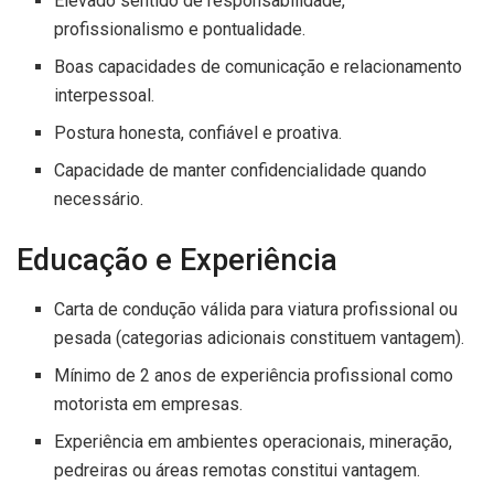
Elevado sentido de responsabilidade,
profissionalismo e pontualidade.
Boas capacidades de comunicação e relacionamento
interpessoal.
Postura honesta, confiável e proativa.
Capacidade de manter confidencialidade quando
necessário.
Educação e Experiência
Carta de condução válida para viatura profissional ou
pesada (categorias adicionais constituem vantagem).
Mínimo de 2 anos de experiência profissional como
motorista em empresas.
Experiência em ambientes operacionais, mineração,
pedreiras ou áreas remotas constitui vantagem.