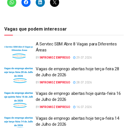
Vagas que podem interessar
A Servtec SBM Abre 8 Vagas para Diferentes
Áreas
BY
INFROMOZ EMPREGO
29.07.2026
Vagas de emprego abertas hoje terça-feira 28
de Julho de 2026
BY
INFROMOZ EMPREGO
28.07.2026
Vagas de emprego abertas hoje quinta-feira 16
de Julho de 2026
BY
INFROMOZ EMPREGO
16.07.2026
Vagas de emprego abertas hoje terça-feira 14
de Julho de 2026