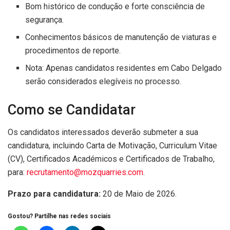
Bom histórico de condução e forte consciência de
segurança.
Conhecimentos básicos de manutenção de viaturas e
procedimentos de reporte.
Nota: Apenas candidatos residentes em Cabo Delgado
serão considerados elegíveis no processo.
Como se Candidatar
Os candidatos interessados deverão submeter a sua
candidatura, incluindo Carta de Motivação, Curriculum Vitae
(CV), Certificados Académicos e Certificados de Trabalho,
para:
recrutamento@mozquarries.com
.
Prazo para candidatura:
20 de Maio de 2026.
Gostou? Partilhe nas redes sociais