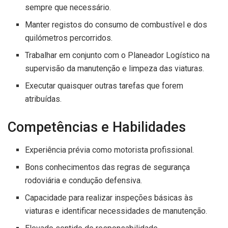
sempre que necessário.
Manter registos do consumo de combustível e dos
quilómetros percorridos.
Trabalhar em conjunto com o Planeador Logístico na
supervisão da manutenção e limpeza das viaturas.
Executar quaisquer outras tarefas que forem
atribuídas.
Competências e Habilidades
Experiência prévia como motorista profissional.
Bons conhecimentos das regras de segurança
rodoviária e condução defensiva.
Capacidade para realizar inspeções básicas às
viaturas e identificar necessidades de manutenção.