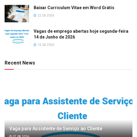
Baixar Curriculum Vitae em Word Grátis
22.03.2026
Vagas de emprego abertas hoje segunda-feira
14 de Junho de 2026
15.06.2026
Recent News
Vaga para Assistente de Serviço ao Cliente
07.08.2026