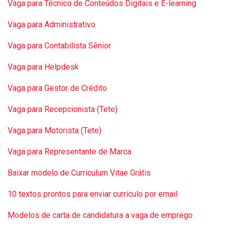
Vaga para Técnico de Conteúdos Digitais e E-learning
Vaga para Administrativo
Vaga para Contabilista Sênior
Vaga para Helpdesk
Vaga para Gestor de Crédito
Vaga para Recepcionista (Tete)
Vaga para Motorista (Tete)
Vaga para Representante de Marca
Baixar modelo de Curriculum Vitae Grátis
10 textos prontos para enviar currículo por email
Modelos de carta de candidatura a vaga de emprego