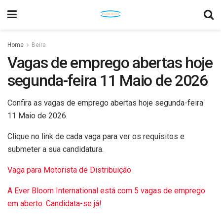
Home
Beira
Vagas de emprego abertas hoje
segunda-feira 11 Maio de 2026
Confira as vagas de emprego abertas hoje segunda-feira
11 Maio de 2026.
Clique no link de cada vaga para ver os requisitos e
submeter a sua candidatura.
Vaga para Motorista de Distribuição
A Ever Bloom International está com 5 vagas de emprego
em aberto. Candidata-se já!