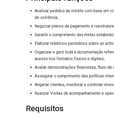
Analisar pedidos de crédito com base em cri
de solvência;
Negociar planos de pagamento e reestrutura
Garantir o cumprimento das metas estabelec
Elaborar relatórios periódicos sobre as act
Organizar e gerir toda a documentação refere
acesso nos formatos físicos e digitais;
Avaliar demonstrações financeiras, fluxo de c
Assegurar o cumprimento das políticas inter
Angariar clientes, monitorar e controlar nívei
Realizar Visitas de acompanhamento e opera
Requisitos