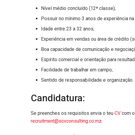
Nível médio concluído (12ª classe);
Possuir no mínimo 3 anos de experiência na 
Idade entre 23 a 32 anos;
Experiência em vendas ou área de crédito (
Boa capacidade de comunicação e negociaç
Espírito comercial e orientação para resultad
Facilidade de trabalhar em campo;
Sentido de responsabilidade e organização.
Candidatura:
Se preenches os requisitos envia o teu
CV
com o
recruitment@scvconsulting.co.mz
.