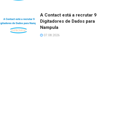
A Contact está a recrutar 9
Digitadores de Dados para
Nampula
07.08.2026