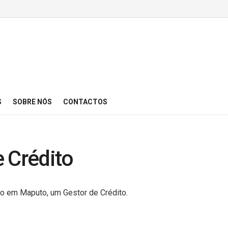
S
SOBRE NÓS
CONTACTOS
 Crédito
ado em Maputo, um Gestor de Crédito.