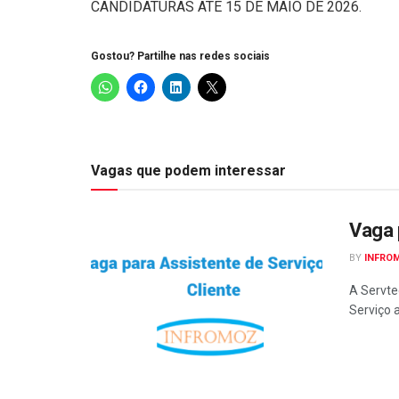
CANDIDATURAS ATÉ 15 DE MAIO DE 2026.
Gostou? Partilhe nas redes sociais
Vagas que podem interessar
Vaga 
BY
INFRO
A Servte
Serviço 