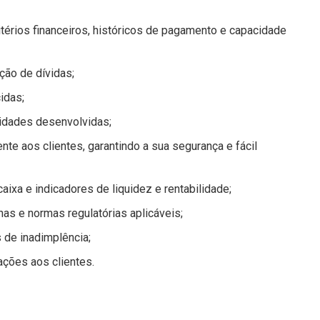
térios financeiros, históricos de pagamento e capacidade
ção de dívidas;
idas;
ividades desenvolvidas;
nte aos clientes, garantindo a sua segurança e fácil
aixa e indicadores de liquidez e rentabilidade;
nas e normas regulatórias aplicáveis;
s de inadimplência;
ções aos clientes.