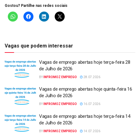
Gostou? Partilhe nas redes sociais
Vagas que podem interessar
Vagas de emprego abertas hoje terça-feira 28
de Julho de 2026
BY
INFROMOZ EMPREGO
28.07.2026
Vagas de emprego abertas hoje quinta-feira 16
de Julho de 2026
BY
INFROMOZ EMPREGO
16.07.2026
Vagas de emprego abertas hoje terça-feira 14
de Julho de 2026
BY
INFROMOZ EMPREGO
14.07.2026