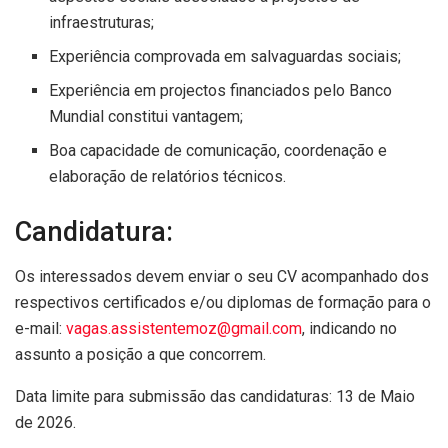
infraestruturas;
Experiência comprovada em salvaguardas sociais;
Experiência em projectos financiados pelo Banco
Mundial constitui vantagem;
Boa capacidade de comunicação, coordenação e
elaboração de relatórios técnicos.
Candidatura:
Os interessados devem enviar o seu CV acompanhado dos
respectivos certificados e/ou diplomas de formação para o
e-mail:
vagas.assistentemoz@gmail.com
, indicando no
assunto a posição a que concorrem.
Data limite para submissão das candidaturas: 13 de Maio
de 2026.