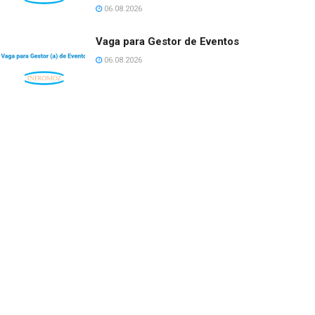
06.08.2026
Vaga para Gestor de Eventos
06.08.2026