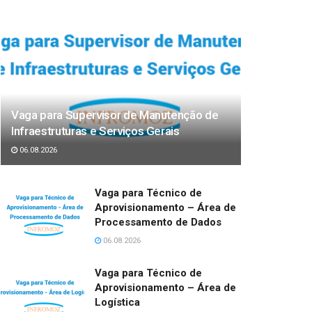
Vaga para Supervisor de Manutenção de
Infraestruturas e Serviços Gerais
06.08.2026
Vaga para Técnico de
Aprovisionamento – Área de
Processamento de Dados
06.08.2026
Vaga para Técnico de
Aprovisionamento – Área de
Logística