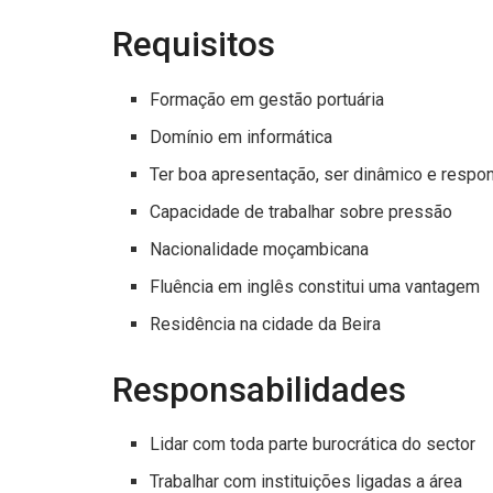
Requisitos
Formação em gestão portuária
Domínio em informática
Ter boa apresentação, ser dinâmico e respo
Capacidade de trabalhar sobre pressão
Nacionalidade moçambicana
Fluência em inglês constitui uma vantagem
Residência na cidade da Beira
Responsabilidades
Lidar com toda parte burocrática do sector
Trabalhar com instituições ligadas a área