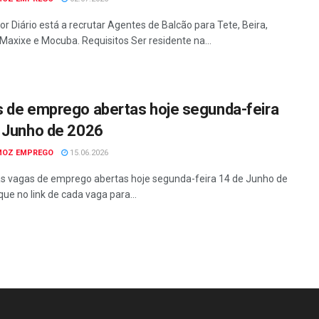
or Diário está a recrutar Agentes de Balcão para Tete, Beira,
Maxixe e Mocuba. Requisitos Ser residente na...
 de emprego abertas hoje segunda-feira
 Junho de 2026
MOZ EMPREGO
15.06.2026
as vagas de emprego abertas hoje segunda-feira 14 de Junho de
que no link de cada vaga para...