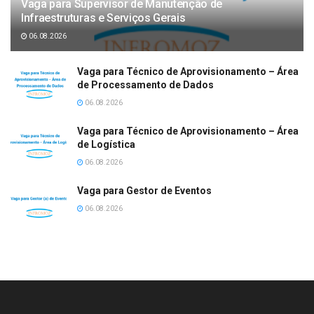
Vaga para Supervisor de Manutenção de
Infraestruturas e Serviços Gerais
06.08.2026
Vaga para Técnico de Aprovisionamento – Área
de Processamento de Dados
06.08.2026
Vaga para Técnico de Aprovisionamento – Área
de Logística
06.08.2026
Vaga para Gestor de Eventos
06.08.2026