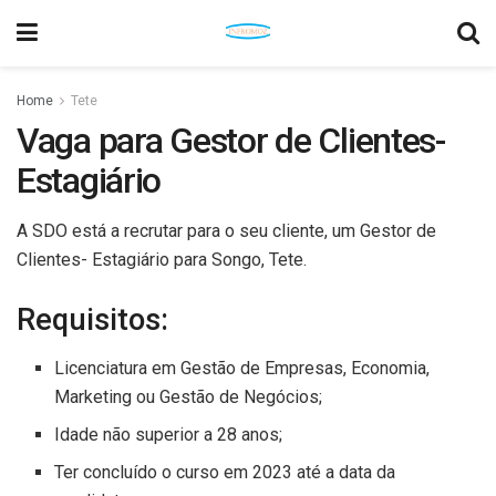
Home
Tete
Vaga para Gestor de Clientes-
Estagiário
A SDO está a recrutar para o seu cliente, um Gestor de
Clientes- Estagiário para Songo, Tete.
Requisitos:
Licenciatura em Gestão de Empresas, Economia,
Marketing ou Gestão de Negócios;
Idade não superior a 28 anos;
Ter concluído o curso em 2023 até a data da