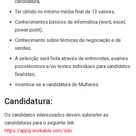
candidatura;
Ter obtido no mínimo média final de 13 valores;
Conhecimentos básicos de informática (word, excel,
power point);
Conhecimento sobre técnicas de negociação e de
vendas;
A selecção será feita através de entrevistas, exames
psicotécnicos e/ou testes individuais para candidatos
finalistas;
Incentiva-se a candidatura de Mulheres.
Candidatura:
Os candidatos interessados devem submeter as
candidaturas para o seguinte link:
https://apply.workable.com/sdo
.