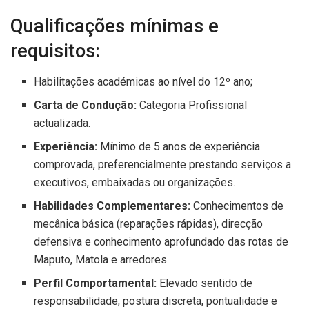
Qualificações mínimas e
requisitos:
Habilitações académicas ao nível do 12º ano;
Carta de Condução:
Categoria Profissional
actualizada.
Experiência:
Mínimo de 5 anos de experiência
comprovada, preferencialmente prestando serviços a
executivos, embaixadas ou organizações.
Habilidades Complementares:
Conhecimentos de
mecânica básica (reparações rápidas), direcção
defensiva e conhecimento aprofundado das rotas de
Maputo, Matola e arredores.
Perfil Comportamental:
Elevado sentido de
responsabilidade, postura discreta, pontualidade e