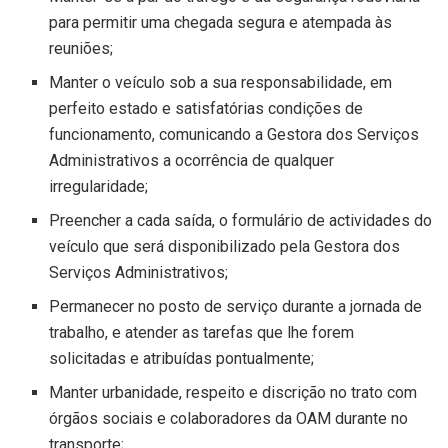
para permitir uma chegada segura e atempada às
reuniões;
Manter o veículo sob a sua responsabilidade, em
perfeito estado e satisfatórias condições de
funcionamento, comunicando a Gestora dos Serviços
Administrativos a ocorrência de qualquer
irregularidade;
Preencher a cada saída, o formulário de actividades do
veículo que será disponibilizado pela Gestora dos
Serviços Administrativos;
Permanecer no posto de serviço durante a jornada de
trabalho, e atender as tarefas que lhe forem
solicitadas e atribuídas pontualmente;
Manter urbanidade, respeito e discrição no trato com
órgãos sociais e colaboradores da OAM durante no
transporte;