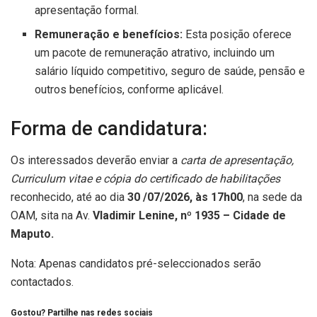
apresentação formal.
Remuneração e benefícios:
Esta posição oferece
um pacote de remuneração atrativo, incluindo um
salário líquido competitivo, seguro de saúde, pensão e
outros benefícios, conforme aplicável.
Forma de candidatura:
Os interessados deverão enviar a
carta de apresentação,
Curriculum vitae e cópia do certificado de habilitações
reconhecido, até ao dia
30 /07/2026, às 17h00
, na sede da
OAM, sita na Av.
Vladimir Lenine, nº 1935 – Cidade de
Maputo.
Nota: Apenas candidatos pré-seleccionados serão
contactados.
Gostou? Partilhe nas redes sociais