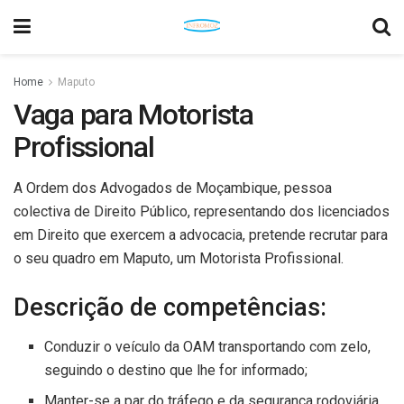
Home
Maputo
Vaga para Motorista
Profissional
A Ordem dos Advogados de Moçambique, pessoa
colectiva de Direito Público, representando dos licenciados
em Direito que exercem a advocacia, pretende recrutar para
o seu quadro em Maputo, um Motorista Profissional.
Descrição de competências:
Conduzir o veículo da OAM transportando com zelo,
seguindo o destino que lhe for informado;
Manter-se a par do tráfego e da segurança rodoviária