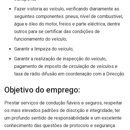
Fazer vistoria ao veículo, verificando diariamente as
seguintes componentes: pneus, nível de combustível,
água e óleo do motor, freios e parte eléctrica, dentre
outros para se certificar das condições de
funcionamento do veículo;
Garantir a limpeza do veículo;
Garantir a realização de inspecção do veículo,
pagamento de imposto de circulação de veículos e
taxa de rádio difusão em coordenação com a Direcção.
Objetivo do emprego:
Prestar serviços de condução fiáveis e seguros, respeitar
os mais elevados padrões de discrição e integridade; ter
um profundo sentido de responsabilidade e um excelente
conhecimento das questões de protocolo e segurança.