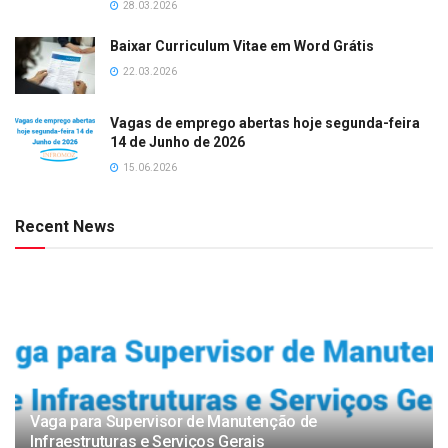
28.03.2026
Baixar Curriculum Vitae em Word Grátis
22.03.2026
Vagas de emprego abertas hoje segunda-feira
14 de Junho de 2026
15.06.2026
Recent News
Vaga para Supervisor de Manutenção de
Infraestruturas e Serviços Gerais