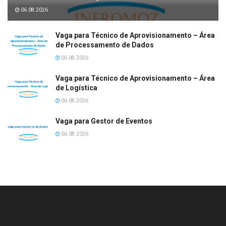
06.08.2026
Vaga para Técnico de Aprovisionamento – Área
de Processamento de Dados
06.08.2026
Vaga para Técnico de Aprovisionamento – Área
de Logística
06.08.2026
Vaga para Gestor de Eventos
06.08.2026