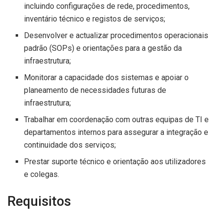
incluindo configurações de rede, procedimentos,
inventário técnico e registos de serviços;
Desenvolver e actualizar procedimentos operacionais
padrão (SOPs) e orientações para a gestão da
infraestrutura;
Monitorar a capacidade dos sistemas e apoiar o
planeamento de necessidades futuras de
infraestrutura;
Trabalhar em coordenação com outras equipas de TI e
departamentos internos para assegurar a integração e
continuidade dos serviços;
Prestar suporte técnico e orientação aos utilizadores
e colegas.
Requisitos