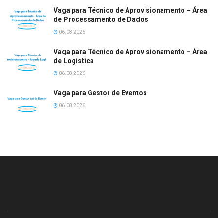
Vaga para Técnico de Aprovisionamento – Área
de Processamento de Dados
06.08.2026
Vaga para Técnico de Aprovisionamento – Área
de Logística
06.08.2026
Vaga para Gestor de Eventos
06.08.2026