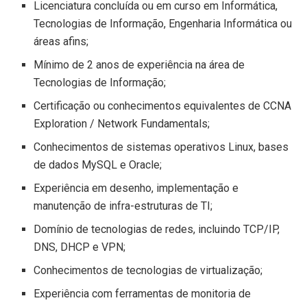
Licenciatura concluída ou em curso em Informática,
Tecnologias de Informação, Engenharia Informática ou
áreas afins;
Mínimo de 2 anos de experiência na área de
Tecnologias de Informação;
Certificação ou conhecimentos equivalentes de CCNA
Exploration / Network Fundamentals;
Conhecimentos de sistemas operativos Linux, bases
de dados MySQL e Oracle;
Experiência em desenho, implementação e
manutenção de infra-estruturas de TI;
Domínio de tecnologias de redes, incluindo TCP/IP,
DNS, DHCP e VPN;
Conhecimentos de tecnologias de virtualização;
Experiência com ferramentas de monitoria de