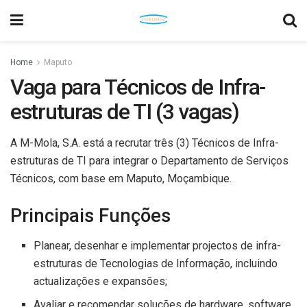
Home
Maputo
Vaga para Técnicos de Infra-
estruturas de TI (3 vagas)
A M-Mola, S.A. está a recrutar três (3) Técnicos de Infra-
estruturas de TI para integrar o Departamento de Serviços
Técnicos, com base em Maputo, Moçambique.
Principais Funções
Planear, desenhar e implementar projectos de infra-
estruturas de Tecnologias de Informação, incluindo
actualizações e expansões;
Avaliar e recomendar soluções de hardware, software