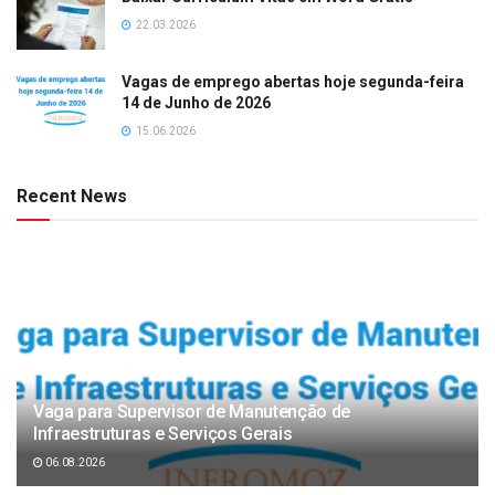
22.03.2026
Vagas de emprego abertas hoje segunda-feira
14 de Junho de 2026
15.06.2026
Recent News
Vaga para Supervisor de Manutenção de
Infraestruturas e Serviços Gerais
06.08.2026