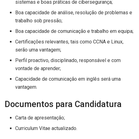
sistemas e boas práticas de cibersegurança;
Boa capacidade de análise, resolução de problemas e
trabalho sob pressão;
Boa capacidade de comunicação e trabalho em equipa;
Certificações relevantes, tais como CCNA e Linux,
serão uma vantagem;
Perfil proactivo, disciplinado, responsável e com
vontade de aprender;
Capacidade de comunicação em inglês será uma
vantagem.
Documentos para Candidatura
Carta de apresentação;
Curriculum Vitae actualizado.