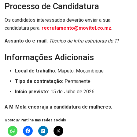
Processo de Candidatura
Os candidatos interessados deverão enviar a sua
candidatura para:
recrutamento@movitel.co.mz
.
Assunto do e-mail:
Técnico de Infra-estruturas de TI
Informações Adicionais
Local de trabalho:
Maputo, Moçambique
Tipo de contratação:
Permanente
Início previsto:
15 de Julho de 2026
A M-Mola encoraja a candidatura de mulheres.
Gostou? Partilhe nas redes sociais