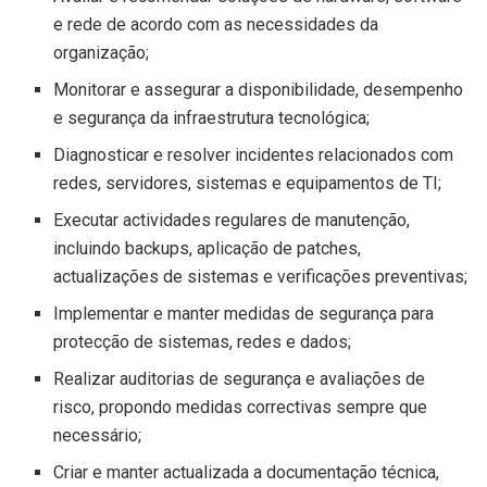
e rede de acordo com as necessidades da
organização;
Monitorar e assegurar a disponibilidade, desempenho
e segurança da infraestrutura tecnológica;
Diagnosticar e resolver incidentes relacionados com
redes, servidores, sistemas e equipamentos de TI;
Executar actividades regulares de manutenção,
incluindo backups, aplicação de patches,
actualizações de sistemas e verificações preventivas;
Implementar e manter medidas de segurança para
protecção de sistemas, redes e dados;
Realizar auditorias de segurança e avaliações de
risco, propondo medidas correctivas sempre que
necessário;
Criar e manter actualizada a documentação técnica,