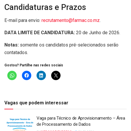
Candidaturas e Prazos
E-mail para envio:
recrutamento@farmac.co.mz
.
DATA LIMITE DE CANDIDATURA:
20 de Junho de 2026.
Notas:
somente os candidatos pré-selecionados serão
contatados.
Gostou? Partilhe nas redes sociais
Vagas que podem interessar
Vaga para Técnico de Aprovisionamento – Área
de Processamento de Dados