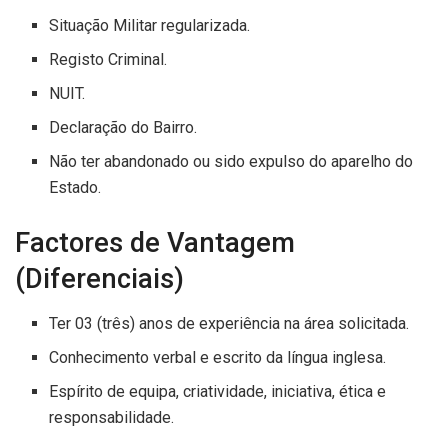
Situação Militar regularizada.
Registo Criminal.
NUIT.
Declaração do Bairro.
Não ter abandonado ou sido expulso do aparelho do
Estado.
Factores de Vantagem
(Diferenciais)
Ter 03 (três) anos de experiência na área solicitada.
Conhecimento verbal e escrito da língua inglesa.
Espírito de equipa, criatividade, iniciativa, ética e
responsabilidade.