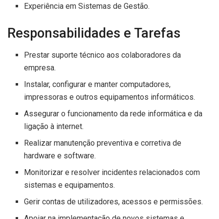
Experiência em Sistemas de Gestão.
Responsabilidades e Tarefas
Prestar suporte técnico aos colaboradores da
empresa.
Instalar, configurar e manter computadores,
impressoras e outros equipamentos informáticos.
Assegurar o funcionamento da rede informática e da
ligação à internet.
Realizar manutenção preventiva e corretiva de
hardware e software.
Monitorizar e resolver incidentes relacionados com
sistemas e equipamentos.
Gerir contas de utilizadores, acessos e permissões.
Apoiar na implementação de novos sistemas e