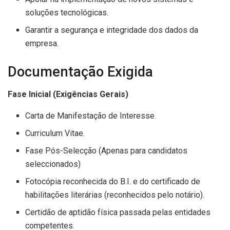
soluções tecnológicas.
Garantir a segurança e integridade dos dados da
empresa.
Documentação Exigida
Fase Inicial (Exigências Gerais)
Carta de Manifestação de Interesse.
Curriculum Vitae.
Fase Pós-Selecção (Apenas para candidatos
seleccionados)
Fotocópia reconhecida do B.I. e do certificado de
habilitações literárias (reconhecidos pelo notário).
Certidão de aptidão física passada pelas entidades
competentes.