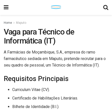
Home
Maputo
Vaga para Técnico de
Informática (IT)
A Farmácias de Moçambique, S.A., empresa do ramo
farmacêutico sediada em Maputo, pretende recrutar para o
seu quadro de pessoal, um Técnico de Informática (IT).
Requisitos Principais
Curriculum Vitae (CV).
Certificado de Habilitações Literárias.
Bilhete de Identidade (B.I.).