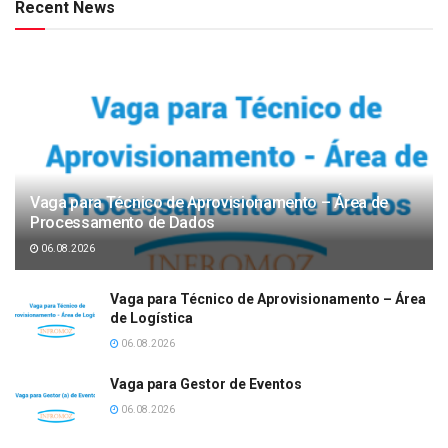
Recent News
Vaga para Técnico de Aprovisionamento – Área de
Processamento de Dados
06.08.2026
Vaga para Técnico de Aprovisionamento – Área
de Logística
06.08.2026
Vaga para Gestor de Eventos
06.08.2026