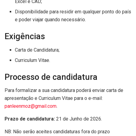
Excel e CAD;
Disponibilidade para residir em qualquer ponto do país
e poder viajar quando necessário.
Exigências
Carta de Candidatura;
Curriculum Vitae.
Processo de candidatura
Para formalizar a sua candidatura poderá enviar carta de
apresentação e Curriculum Vitae para o e-mail:
panleenmoz@gmail.com
.
Prazo de candidatura:
21 de Junho de 2026.
NB: Não serão aceites candidaturas fora do prazo