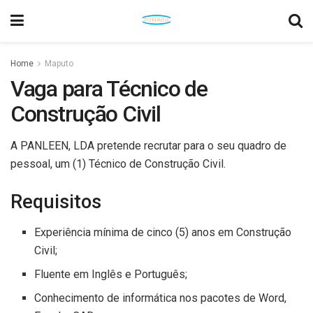
Home
Maputo
Vaga para Técnico de
Construção Civil
A PANLEEN, LDA pretende recrutar para o seu quadro de
pessoal, um (1) Técnico de Construção Civil.
Requisitos
Experiência mínima de cinco (5) anos em Construção
Civil;
Fluente em Inglês e Português;
Conhecimento de informática nos pacotes de Word,