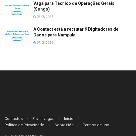
Vaga para Técnico de Operações Gerais
(Songo)
07.08.2026
A Contact está a recrutar 9 Digitadores de
Dados para Nampula
07.08.2026
Contactos
Enviar vagas
Início
Política de Privacidade
Sobre Nós
Termos de uso