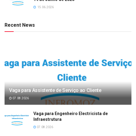
15.06.2026
Recent News
Vaga para Assistente de Serviço ao Cliente
07.08.2026
Vaga para Engenheiro Electricista de
Infraestrutura
07.08.2026