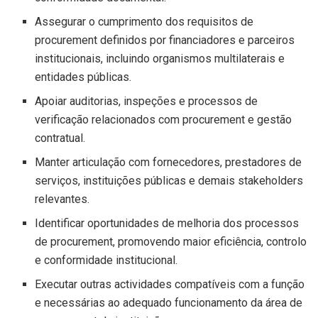
Assegurar o cumprimento dos requisitos de
procurement definidos por financiadores e parceiros
institucionais, incluindo organismos multilaterais e
entidades públicas.
Apoiar auditorias, inspeções e processos de
verificação relacionados com procurement e gestão
contratual.
Manter articulação com fornecedores, prestadores de
serviços, instituições públicas e demais stakeholders
relevantes.
Identificar oportunidades de melhoria dos processos
de procurement, promovendo maior eficiência, controlo
e conformidade institucional.
Executar outras actividades compatíveis com a função
e necessárias ao adequado funcionamento da área de