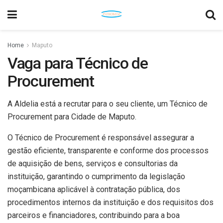
Home
Maputo
Vaga para Técnico de
Procurement
A Aldelia está a recrutar para o seu cliente, um Técnico de
Procurement para Cidade de Maputo.
O Técnico de Procurement é responsável assegurar a
gestão eficiente, transparente e conforme dos processos
de aquisição de bens, serviços e consultorias da
instituição, garantindo o cumprimento da legislação
moçambicana aplicável à contratação pública, dos
procedimentos internos da instituição e dos requisitos dos
parceiros e financiadores, contribuindo para a boa