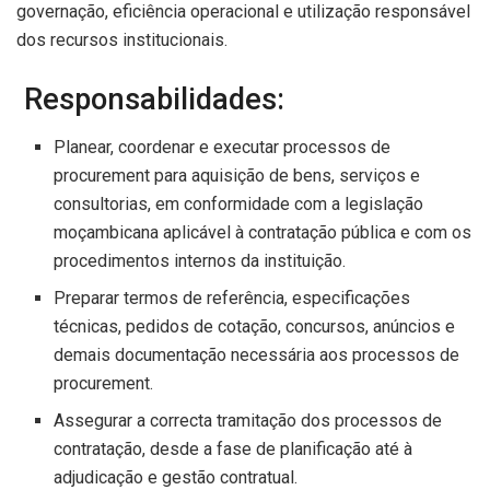
governação, eficiência operacional e utilização responsável
dos recursos institucionais.
Responsabilidades:
Planear, coordenar e executar processos de
procurement para aquisição de bens, serviços e
consultorias, em conformidade com a legislação
moçambicana aplicável à contratação pública e com os
procedimentos internos da instituição.
Preparar termos de referência, especificações
técnicas, pedidos de cotação, concursos, anúncios e
demais documentação necessária aos processos de
procurement.
Assegurar a correcta tramitação dos processos de
contratação, desde a fase de planificação até à
adjudicação e gestão contratual.