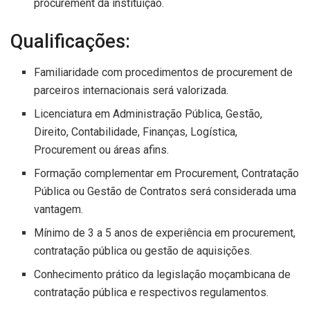
procurement da instituição.
Qualificações:
Familiaridade com procedimentos de procurement de
parceiros internacionais será valorizada.
Licenciatura em Administração Pública, Gestão,
Direito, Contabilidade, Finanças, Logística,
Procurement ou áreas afins.
Formação complementar em Procurement, Contratação
Pública ou Gestão de Contratos será considerada uma
vantagem.
Mínimo de 3 a 5 anos de experiência em procurement,
contratação pública ou gestão de aquisições.
Conhecimento prático da legislação moçambicana de
contratação pública e respectivos regulamentos.