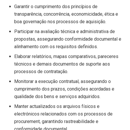
Garantir o cumprimento dos princípios de
transparência, concorrência, economicidade, ética e
boa governação nos processos de aquisição.
Participar na avaliação técnica e administrativa de
propostas, assegurando conformidade documental e
alinhamento com os requisitos definidos.
Elaborar relatórios, mapas comparativos, pareceres
técnicos e demais documentos de suporte aos
processos de contratação.
Monitorar a execução contratual, assegurando o
cumprimento dos prazos, condições acordadas e
qualidade dos bens e serviços adquiridos.
Manter actualizados os arquivos físicos e
electrónicos relacionados com os processos de
procurement, garantindo rastreabilidade e
conformidade documental.