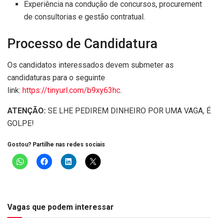
Experiência na condução de concursos, procurement
de consultorias e gestão contratual.
Processo de Candidatura
Os candidatos interessados devem submeter as
candidaturas para o seguinte
link:
https://tinyurl.com/b9xy63hc
.
ATENÇÃO:
SE LHE PEDIREM DINHEIRO POR UMA VAGA, É
GOLPE!
Gostou? Partilhe nas redes sociais
Vagas que podem interessar