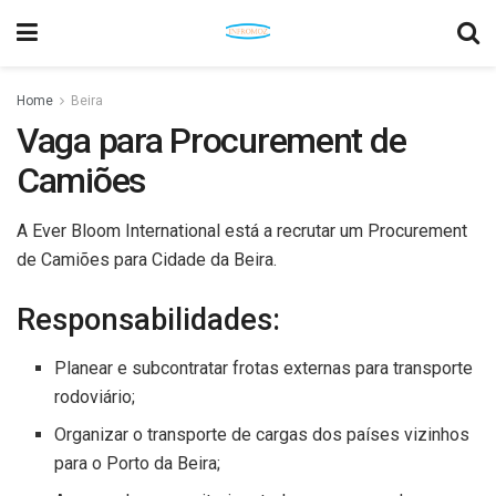
Home
Beira
Vaga para Procurement de
Camiões
A Ever Bloom International está a recrutar um Procurement
de Camiões para Cidade da Beira.
Responsabilidades:
Planear e subcontratar frotas externas para transporte
rodoviário;
Organizar o transporte de cargas dos países vizinhos
para o Porto da Beira;