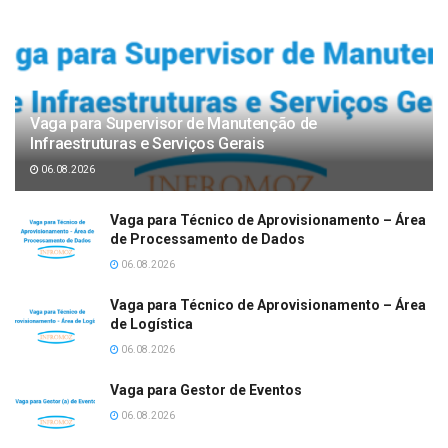
Vaga para Supervisor de Manutenção de
Infraestruturas e Serviços Gerais
06.08.2026
Vaga para Técnico de Aprovisionamento – Área
de Processamento de Dados
06.08.2026
Vaga para Técnico de Aprovisionamento – Área
de Logística
06.08.2026
Vaga para Gestor de Eventos
06.08.2026