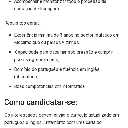
Acompanhar e monitorizar todo o processo da
operação de transporte.
Requisitos gerais:
Experiência mínima de 3 anos no sector logístico em
Moçambique ou países vizinhos;
Capacidade para trabalhar sob pressão e cumprir
prazos rigorosamente;
Domínio do português e fluência em inglês
(obrigatório);
Boas competências em informática.
Como candidatar-se:
Os interessados devem enviar o currículo actualizado em
português e inglês, juntamente com uma carta de