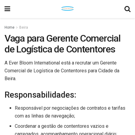
Home
Beira
Vaga para Gerente Comercial
de Logística de Contentores
A Ever Bloom International está a recrutar um Gerente
Comercial de Logística de Contentores para Cidade da
Beira.
Responsabilidades:
Responsável por negociações de contratos e tarifas
com as linhas de navegação;
Coordenar a gestão de contentores vazios e
carregados, acompanhamento operacional diário;