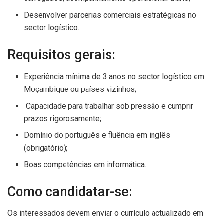
Desenvolver parcerias comerciais estratégicas no
sector logístico.
Requisitos gerais:
Experiência mínima de 3 anos no sector logístico em
Moçambique ou países vizinhos;
Capacidade para trabalhar sob pressão e cumprir
prazos rigorosamente;
Domínio do português e fluência em inglês
(obrigatório);
Boas competências em informática.
Como candidatar-se:
Os interessados devem enviar o currículo actualizado em