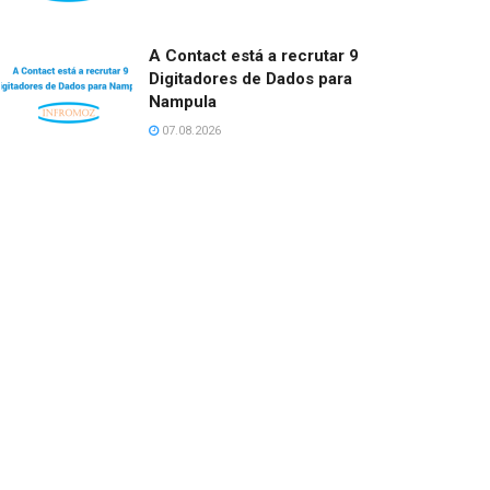
A Contact está a recrutar 9
Digitadores de Dados para
Nampula
07.08.2026