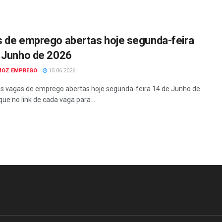
 de emprego abertas hoje segunda-feira
 Junho de 2026
MOZ EMPREGO
15.06.2026
as vagas de emprego abertas hoje segunda-feira 14 de Junho de
que no link de cada vaga para...