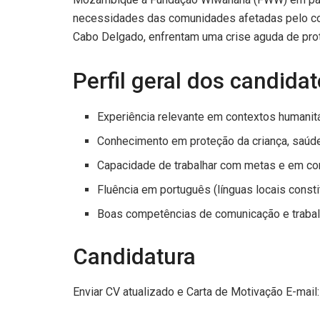
necessidades das comunidades afetadas pelo con
Cabo Delgado, enfrentam uma crise aguda de pro
Perfil geral dos candida
Experiência relevante em contextos humanit
Conhecimento em proteção da criança, saúde
Capacidade de trabalhar com metas e em co
Fluência em português (línguas locais cons
Boas competências de comunicação e traba
Candidatura
Enviar CV atualizado e Carta de Motivação E-mail