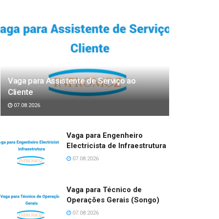
Vaga para Assistente de Serviço ao
Cliente
07.08.2026
Vaga para Engenheiro
Electricista de Infraestrutura
07.08.2026
Vaga para Técnico de
Operações Gerais (Songo)
07.08.2026