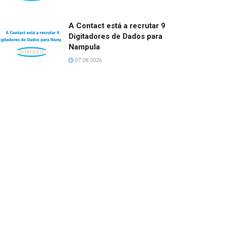
A Contact está a recrutar 9
Digitadores de Dados para
Nampula
07.08.2026