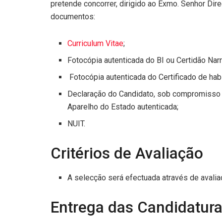
pretende concorrer, dirigido ao Exmo. Senhor Dire
documentos:
Curriculum Vitae
;
Fotocópia autenticada do BI ou Certidão Narr
Fotocópia autenticada do Certificado de habil
Declaração do Candidato, sob compromisso d
Aparelho do Estado autenticada;
NUIT.
Critérios de Avaliação
A selecção será efectuada através de avaliaçã
Entrega das Candidatur