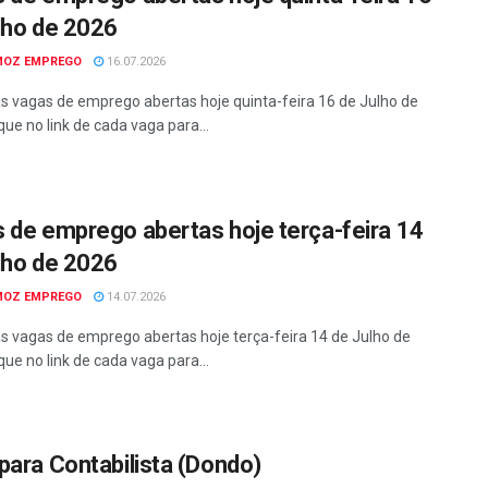
lho de 2026
MOZ EMPREGO
16.07.2026
as vagas de emprego abertas hoje quinta-feira 16 de Julho de
que no link de cada vaga para...
 de emprego abertas hoje terça-feira 14
lho de 2026
MOZ EMPREGO
14.07.2026
as vagas de emprego abertas hoje terça-feira 14 de Julho de
que no link de cada vaga para...
para Contabilista (Dondo)